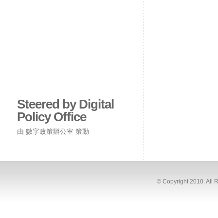
Steered by Digital
Policy Office
由 數字政策辦公室 策動
© Copyright 2010. All 