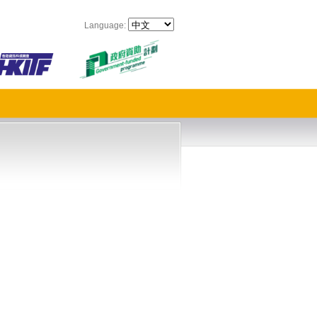
Language: