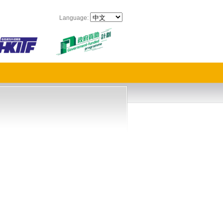
Language: