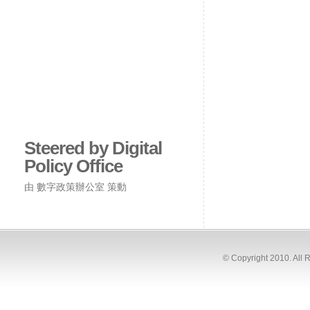
Steered by Digital
Policy Office
由 數字政策辦公室 策動
© Copyright 2010. All 